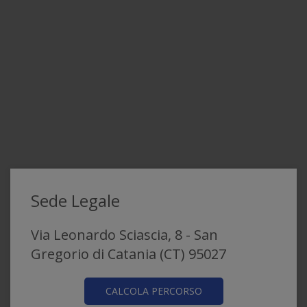
Sede Legale
Via Leonardo Sciascia, 8 - San
Gregorio di Catania (CT) 95027
CALCOLA PERCORSO